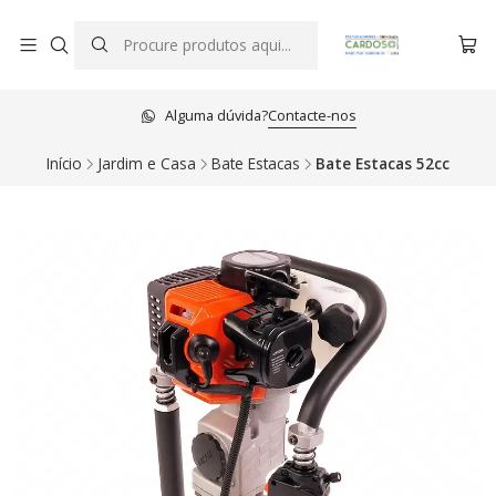
Alguma dúvida?
Contacte-nos
Início
Jardim e Casa
Bate Estacas
Bate Estacas 52cc