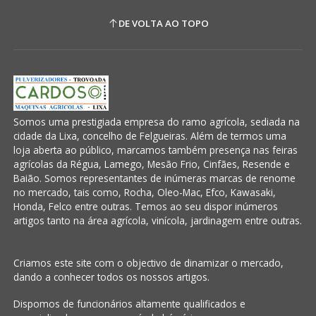
DE VOLTA AO TOPO
Somos uma prestigiada empresa do ramo agrícola, sediada na
cidade da Lixa, concelho de Felgueiras. Além de termos uma
loja aberta ao público, marcamos também presença nas feiras
agrícolas da Régua, Lamego, Mesão Frio, Cinfães, Resende e
Baião. Somos representantes de inúmeras marcas de renome
no mercado, tais como, Rocha, Oleo-Mac, Efco, Kawasaki,
Honda, Felco entre outras. Temos ao seu dispor inúmeros
artigos tanto na área agrícola, vinícola, jardinagem entre outras.
Criamos este site com o objectivo de dinamizar o mercado,
dando a conhecer todos os nossos artigos.
Dispomos de funcionários altamente qualificados e