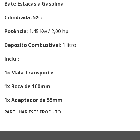
Bate Estacas a Gasolina
Cilindrada: 52
cc
Potência:
1,45 Kw / 2,00 hp
Deposito Combustivel:
1 litro
Inclui:
1x Mala Transporte
1x Boca de 100mm
1x Adaptador de 55mm
PARTILHAR ESTE PRODUTO