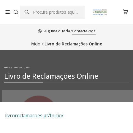
Alguma dúvida?
Contacte-nos
Início
Livro de Reclamações Online
PUBLICADO EM 07/01/2026
Livro de Reclamações Online
livroreclamacoes.pt/Inicio/