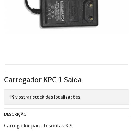
|
Carregador KPC 1 Saida
Mostrar stock das localizações
DESCRIÇÃO
Carregador para Tesouras KPC