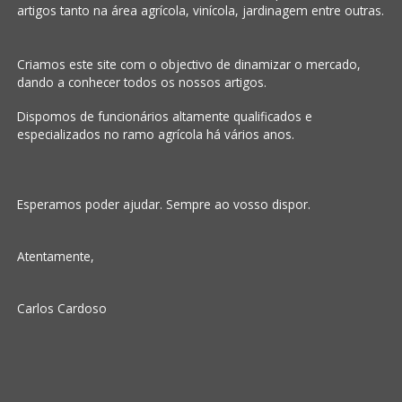
artigos tanto na área agrícola, vinícola, jardinagem entre outras.
Criamos este site com o objectivo de dinamizar o mercado,
dando a conhecer todos os nossos artigos.
Dispomos de funcionários altamente qualificados e
especializados no ramo agrícola há vários anos.
Esperamos poder ajudar. Sempre ao vosso dispor.
Atentamente,
Carlos Cardoso