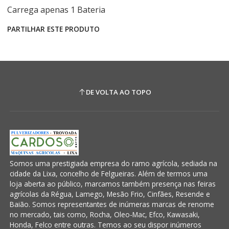
Carrega apenas 1 Bateria
PARTILHAR ESTE PRODUTO
DE VOLTA AO TOPO
Somos uma prestigiada empresa do ramo agrícola, sediada na
cidade da Lixa, concelho de Felgueiras. Além de termos uma
loja aberta ao público, marcamos também presença nas feiras
agrícolas da Régua, Lamego, Mesão Frio, Cinfães, Resende e
Baião. Somos representantes de inúmeras marcas de renome
no mercado, tais como, Rocha, Oleo-Mac, Efco, Kawasaki,
Honda, Felco entre outras. Temos ao seu dispor inúmeros