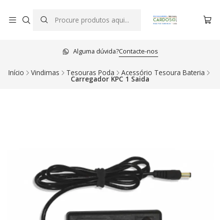
Alguma dúvida?
Contacte-nos
Início
Vindimas
Tesouras Poda
Acessório Tesoura Bateria
Carregador KPC 1 Saida