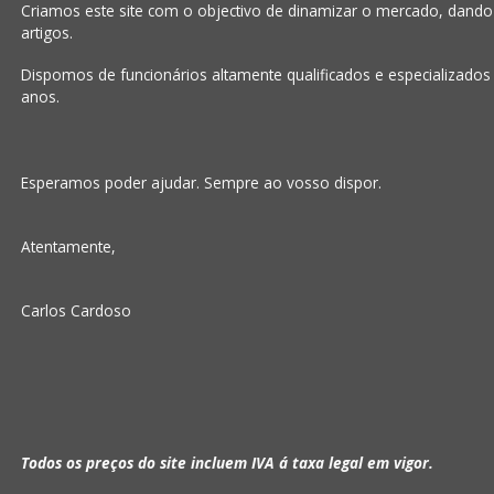
Criamos este site com o objectivo de dinamizar o mercado, dand
artigos.
Dispomos de funcionários altamente qualificados e especializados
anos.
Esperamos poder ajudar. Sempre ao vosso dispor.
Atentamente,
Carlos Cardoso
Todos os preços do site incluem IVA á taxa legal em vigor.