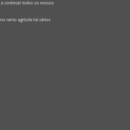
o a conhecer todos os nossos
 no ramo agrícola há vários