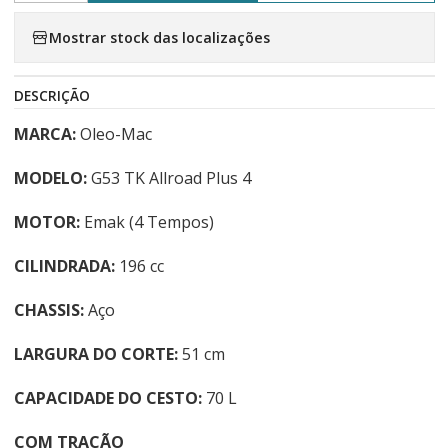
Mostrar stock das localizações
DESCRIÇÃO
MARCA:
Oleo-Mac
MODELO:
G53 TK Allroad Plus 4
MOTOR:
Emak (4 Tempos)
CILINDRADA:
196 cc
CHASSIS:
Aço
LARGURA DO CORTE:
51 cm
CAPACIDADE DO CESTO:
70 L
COM TRAÇÃO