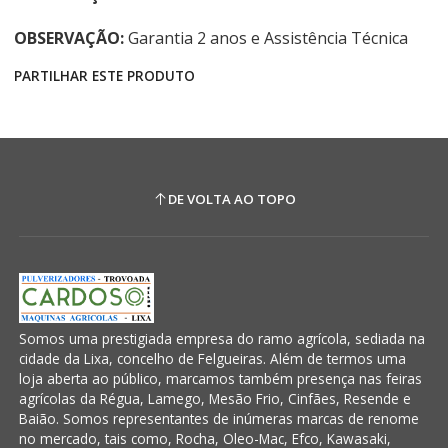
OBSERVAÇÃO:
Garantia 2 anos e Assistência Técnica
PARTILHAR ESTE PRODUTO
DE VOLTA AO TOPO
Somos uma prestigiada empresa do ramo agrícola, sediada na
cidade da Lixa, concelho de Felgueiras. Além de termos uma
loja aberta ao público, marcamos também presença nas feiras
agrícolas da Régua, Lamego, Mesão Frio, Cinfães, Resende e
Baião. Somos representantes de inúmeras marcas de renome
no mercado, tais como, Rocha, Oleo-Mac, Efco, Kawasaki,