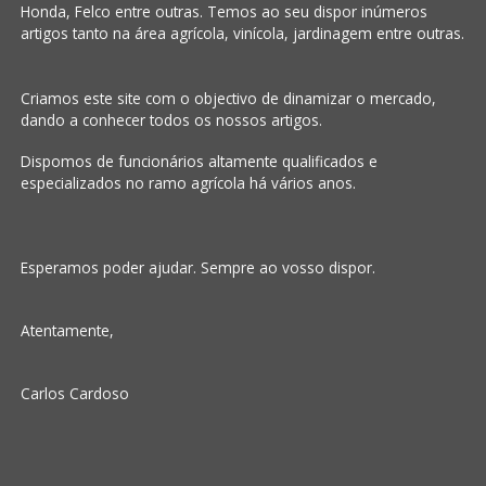
Honda, Felco entre outras. Temos ao seu dispor inúmeros
artigos tanto na área agrícola, vinícola, jardinagem entre outras.
Criamos este site com o objectivo de dinamizar o mercado,
dando a conhecer todos os nossos artigos.
Dispomos de funcionários altamente qualificados e
especializados no ramo agrícola há vários anos.
Esperamos poder ajudar. Sempre ao vosso dispor.
Atentamente,
Carlos Cardoso