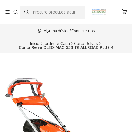
Alguma dúvida?
Contacte-nos
Início
Jardim e Casa
Corta-Relvas
Corta Relva OLEO-MAC G53 TK ALLROAD PLUS 4