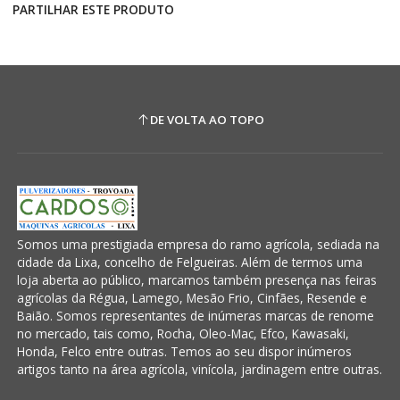
PARTILHAR ESTE PRODUTO
DE VOLTA AO TOPO
Somos uma prestigiada empresa do ramo agrícola, sediada na
cidade da Lixa, concelho de Felgueiras. Além de termos uma
loja aberta ao público, marcamos também presença nas feiras
agrícolas da Régua, Lamego, Mesão Frio, Cinfães, Resende e
Baião. Somos representantes de inúmeras marcas de renome
no mercado, tais como, Rocha, Oleo-Mac, Efco, Kawasaki,
Honda, Felco entre outras. Temos ao seu dispor inúmeros
artigos tanto na área agrícola, vinícola, jardinagem entre outras.