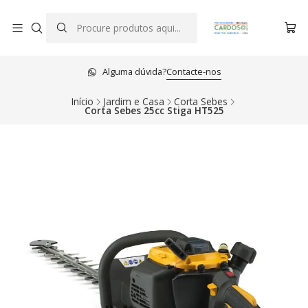
Alguma dúvida?
Contacte-nos
Início
Jardim e Casa
Corta Sebes
Corta Sebes 25cc Stiga HT525