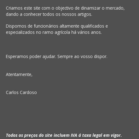
Criamos este site com o objectivo de dinamizar o mercado,
dando a conhecer todos os nossos artigos.
Dispomos de funcionários altamente qualificados e
especializados no ramo agrícola há vários anos.
Esperamos poder ajudar. Sempre ao vosso dispor.
Atentamente,
Carlos Cardoso
Todos os preços do site incluem IVA á taxa legal em vigor.