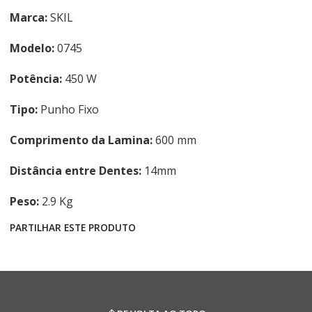
Marca:
SKIL
Modelo:
0745
Potência:
450 W
Tipo:
Punho Fixo
Comprimento da Lamina:
600 mm
Distância entre Dentes:
14mm
Peso:
2.9 Kg
PARTILHAR ESTE PRODUTO