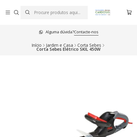
Alguma dúvida?
Contacte-nos
Início
Jardim e Casa
Corta Sebes
Corta Sebes Elétrico SKIL 450W