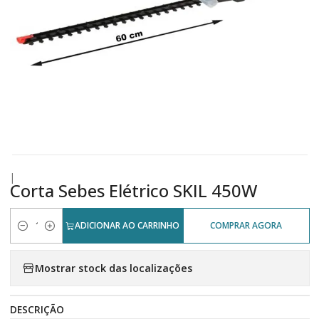
|
Corta Sebes Elétrico SKIL 450W
ADICIONAR AO CARRINHO
COMPRAR AGORA
Quantidade
Mostrar stock das localizações
DESCRIÇÃO