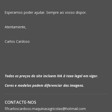
Esperamos poder ajudar. Sempre ao vosso dispor.
Atentamente,
Carlos Cardoso
Todos os preços do site incluem IVA á taxa legal em vigor.
Cores e modelos podem diferenciar das imagens.
CONTACTE-NOS
carloscardoso.maquinasagricolas@hotmail.com