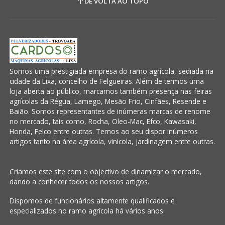
DE VOLTA AO TOPO
Somos uma prestigiada empresa do ramo agrícola, sediada na
cidade da Lixa, concelho de Felgueiras. Além de termos uma
loja aberta ao público, marcamos também presença nas feiras
agrícolas da Régua, Lamego, Mesão Frio, Cinfães, Resende e
Baião. Somos representantes de inúmeras marcas de renome
no mercado, tais como, Rocha, Oleo-Mac, Efco, Kawasaki,
Honda, Felco entre outras. Temos ao seu dispor inúmeros
artigos tanto na área agrícola, vinícola, jardinagem entre outras.
Criamos este site com o objectivo de dinamizar o mercado,
dando a conhecer todos os nossos artigos.
Dispomos de funcionários altamente qualificados e
especializados no ramo agrícola há vários anos.