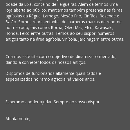
cidade da Lixa, concelho de Felgueiras. Além de termos uma
loja aberta ao público, marcamos também presença nas feiras
agrícolas da Régua, Lamego, Mesão Frio, Cinfães, Resende e
Baião. Somos representantes de inúmeras marcas de renome
no mercado, tais como, Rocha, Oleo-Mac, Efco, Kawasaki,
Honda, Felco entre outras. Temos ao seu dispor inúmeros
artigos tanto na área agrícola, vinícola, jardinagem entre outras.
Criamos este site com o objectivo de dinamizar o mercado,
dando a conhecer todos os nossos artigos.
Dispomos de funcionários altamente qualificados e
especializados no ramo agrícola há vários anos.
Esperamos poder ajudar. Sempre ao vosso dispor.
Atentamente,