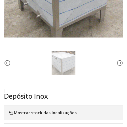
|
Depósito Inox
Mostrar stock das localizações