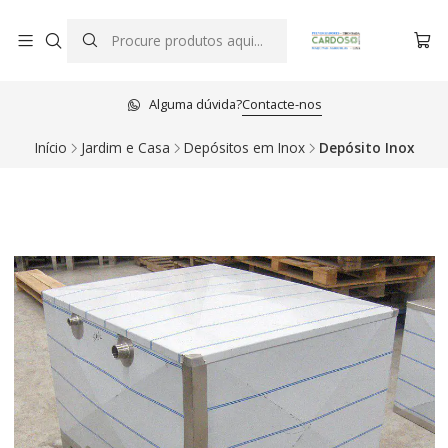
Alguma dúvida?
Contacte-nos
Início
Jardim e Casa
Depósitos em Inox
Depósito Inox