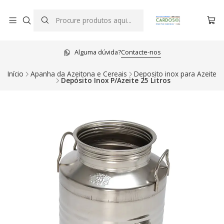
Alguma dúvida?
Contacte-nos
Início
Apanha da Azeitona e Cereais
Deposito inox para Azeite
Depósito Inox P/Azeite 25 Litros