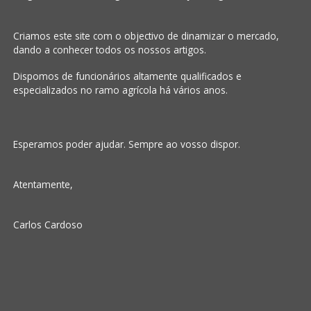
Criamos este site com o objectivo de dinamizar o mercado,
dando a conhecer todos os nossos artigos.
Dispomos de funcionários altamente qualificados e
especializados no ramo agrícola há vários anos.
Esperamos poder ajudar. Sempre ao vosso dispor.
Atentamente,
Carlos Cardoso