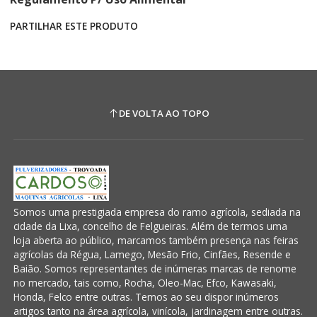
PARTILHAR ESTE PRODUTO
DE VOLTA AO TOPO
Somos uma prestigiada empresa do ramo agrícola, sediada na
cidade da Lixa, concelho de Felgueiras. Além de termos uma
loja aberta ao público, marcamos também presença nas feiras
agrícolas da Régua, Lamego, Mesão Frio, Cinfães, Resende e
Baião. Somos representantes de inúmeras marcas de renome
no mercado, tais como, Rocha, Oleo-Mac, Efco, Kawasaki,
Honda, Felco entre outras. Temos ao seu dispor inúmeros
artigos tanto na área agrícola, vinícola, jardinagem entre outras.