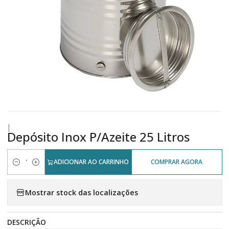
|
Depósito Inox P/Azeite 25 Litros
ADICIONAR AO CARRINHO
COMPRAR AGORA
Quantidade
Mostrar stock das localizações
DESCRIÇÃO