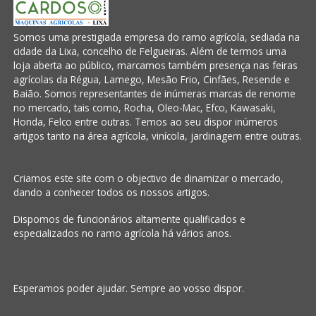
Somos uma prestigiada empresa do ramo agrícola, sediada na
cidade da Lixa, concelho de Felgueiras. Além de termos uma
loja aberta ao público, marcamos também presença nas feiras
agrícolas da Régua, Lamego, Mesão Frio, Cinfães, Resende e
Baião. Somos representantes de inúmeras marcas de renome
no mercado, tais como, Rocha, Oleo-Mac, Efco, Kawasaki,
Honda, Felco entre outras. Temos ao seu dispor inúmeros
artigos tanto na área agrícola, vinícola, jardinagem entre outras.
Criamos este site com o objectivo de dinamizar o mercado,
dando a conhecer todos os nossos artigos.
Dispomos de funcionários altamente qualificados e
especializados no ramo agrícola há vários anos.
Esperamos poder ajudar. Sempre ao vosso dispor.