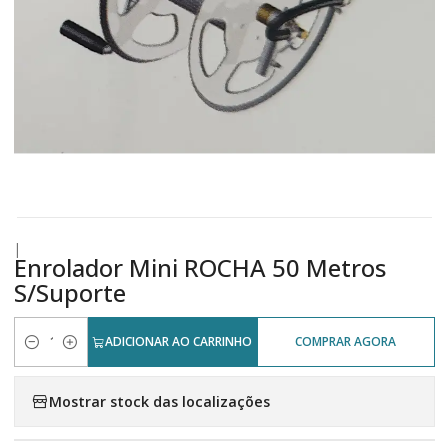
|
Enrolador Mini ROCHA 50 Metros
S/Suporte
ADICIONAR AO CARRINHO
COMPRAR AGORA
Quantidade
Mostrar stock das localizações