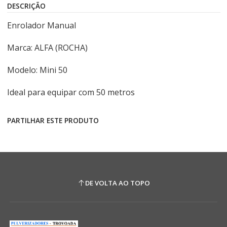
DESCRIÇÃO
Enrolador Manual
Marca: ALFA (ROCHA)
Modelo: Mini 50
Ideal para equipar com 50 metros
PARTILHAR ESTE PRODUTO
DE VOLTA AO TOPO