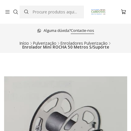
Alguma dúvida?
Contacte-nos
Início
Pulverização
Enroladores Pulverização
Enrolador Mini ROCHA 50 Metros S/Suporte