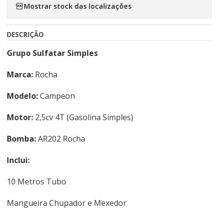
Mostrar stock das localizações
DESCRIÇÃO
Grupo Sulfatar Simples
Marca:
Rocha
Modelo:
Campeon
Motor:
2,5cv 4T (Gasolina Simples)
Bomba:
AR202 Rocha
Inclui:
10 Metros Tubo
Mangueira Chupador e Mexedor