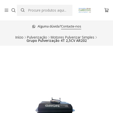
Alguma dúvida?
Contacte-nos
Início
Pulverização
Motores Pulverizar Simples
Grupo Pulverização 4T 2,5CV AR202