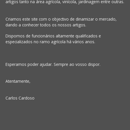
artigos tanto na área agrícola, vinícola, jardinagem entre outras.
Criamos este site com o objectivo de dinamizar o mercado,
dando a conhecer todos os nossos artigos.
Dispomos de funcionários altamente qualificados e
especializados no ramo agrícola há vários anos.
Esperamos poder ajudar. Sempre ao vosso dispor.
Atentamente,
Carlos Cardoso