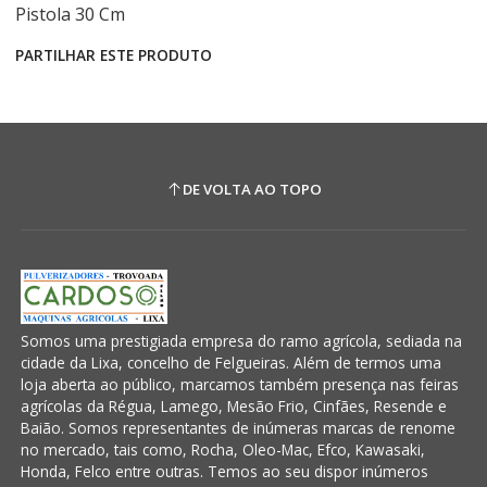
Pistola 30 Cm
PARTILHAR ESTE PRODUTO
DE VOLTA AO TOPO
Somos uma prestigiada empresa do ramo agrícola, sediada na
cidade da Lixa, concelho de Felgueiras. Além de termos uma
loja aberta ao público, marcamos também presença nas feiras
agrícolas da Régua, Lamego, Mesão Frio, Cinfães, Resende e
Baião. Somos representantes de inúmeras marcas de renome
no mercado, tais como, Rocha, Oleo-Mac, Efco, Kawasaki,
Honda, Felco entre outras. Temos ao seu dispor inúmeros