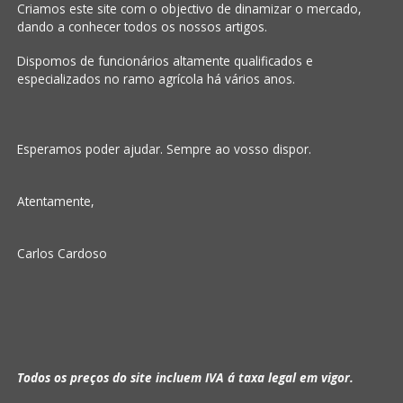
Criamos este site com o objectivo de dinamizar o mercado,
dando a conhecer todos os nossos artigos.
Dispomos de funcionários altamente qualificados e
especializados no ramo agrícola há vários anos.
Esperamos poder ajudar. Sempre ao vosso dispor.
Atentamente,
Carlos Cardoso
Todos os preços do site incluem IVA á taxa legal em vigor.