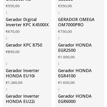
€550,00
€550,00
|
|
Gerador Digital
GERADOR OMEGA
Inverter KPC K4500IX
OM7000PRO
€670,00
€750,00
|
|
Gerador KPC 8750
Gerador HONDA
EGR2500
€850,00
€1.000,00
|
|
Gerador Inverter
Gerador HONDA
HONDA EU10i
EGR4100
€1.260,00
€1.650,00
|
|
Gerador Inverter
Gerador HONDA
HONDA EU22i
EGR6000