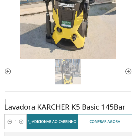
|
Lavadora KARCHER K5 Basic 145Bar
ADICIONAR AO CARRINHO
COMPRAR AGORA
Quantidade