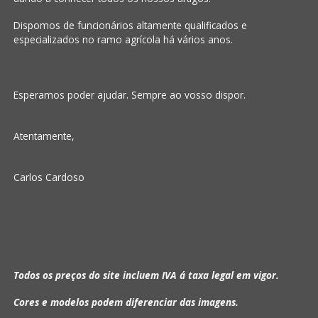
Dispomos de funcionários altamente qualificados e
especializados no ramo agrícola há vários anos.
Esperamos poder ajudar. Sempre ao vosso dispor.
Atentamente,
Carlos Cardoso
Todos os preços do site incluem IVA á taxa legal em vigor.
Cores e modelos podem diferenciar das imagens.