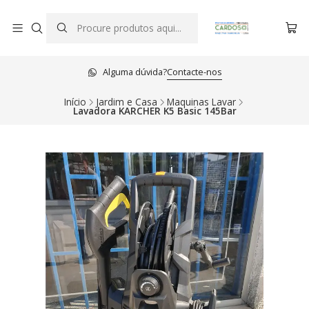
Alguma dúvida?
Contacte-nos
Início
Jardim e Casa
Maquinas Lavar
Lavadora KARCHER K5 Basic 145Bar