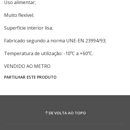
Uso alimentar;
Muito flexível;
Superfície interior lisa;
Fabricado segundo a norma UNE-EN 23994/93;
Temperatura de utilização: -10ºC a +60ºC.
VENDIDO AO METRO
PARTILHAR ESTE PRODUTO
DE VOLTA AO TOPO