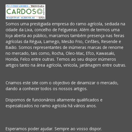
Somos uma prestigiada empresa do ramo agrícola, sediada na
cidade da Lixa, concelho de Felgueiras. Além de termos uma
loja aberta ao público, marcamos também presença nas feiras
agrícolas da Régua, Lamego, Mesão Frio, Cinfães, Resende e
Baião. Somos representantes de inúmeras marcas de renome
no mercado, tais como, Rocha, Oleo-Mac, Efco, Kawasaki,
Honda, Felco entre outras. Temos ao seu dispor inúmeros
artigos tanto na área agrícola, vinícola, jardinagem entre outras.
Criamos este site com o objectivo de dinamizar o mercado,
dando a conhecer todos os nossos artigos.
Dispomos de funcionários altamente qualificados e
especializados no ramo agrícola há vários anos.
Esperamos poder ajudar. Sempre ao vosso dispor.