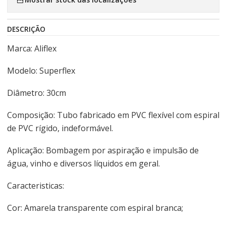
DESCRIÇÃO
Marca: Aliflex
Modelo: Superflex
Diâmetro: 30cm
Composição: Tubo fabricado em PVC flexível com espiral
de PVC rígido, indeformável.
Aplicação: Bombagem por aspiração e impulsão de
água, vinho e diversos líquidos em geral.
Caracteristicas:
Cor: Amarela transparente com espiral branca;