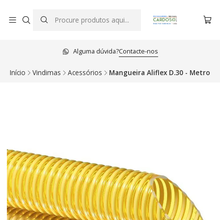
Alguma dúvida?
Contacte-nos
Início
Vindimas
Acessórios
Mangueira Aliflex D.30 - Metro