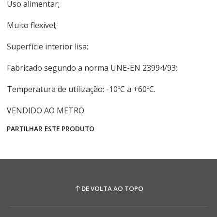
Uso alimentar;
Muito flexível;
Superfície interior lisa;
Fabricado segundo a norma UNE-EN 23994/93;
Temperatura de utilização: -10ºC a +60ºC.
VENDIDO AO METRO
PARTILHAR ESTE PRODUTO
DE VOLTA AO TOPO