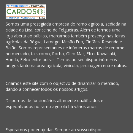
Somos uma prestigiada empresa do ramo agrícola, sediada na
cidade da Lixa, concelho de Felgueiras. Além de termos uma
loja aberta ao público, marcamos também presença nas feiras
agrícolas da Régua, Lamego, Mesão Frio, Cinfães, Resende e
Baião. Somos representantes de inúmeras marcas de renome
no mercado, tais como, Rocha, Oleo-Mac, Efco, Kawasaki,
Honda, Felco entre outras. Temos ao seu dispor inúmeros
artigos tanto na área agrícola, vinícola, jardinagem entre outras.
Criamos este site com o objectivo de dinamizar o mercado,
dando a conhecer todos os nossos artigos.
Dispomos de funcionários altamente qualificados e
especializados no ramo agrícola há vários anos.
Esperamos poder ajudar. Sempre ao vosso dispor.