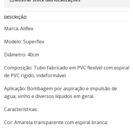
DESCRIÇÃO
Marca: Aliflex
Modelo: Superflex
Diâmetro: 40cm
Composição: Tubo fabricado em PVC flexível com espiral
de PVC rígido, indeformável.
Aplicação: Bombagem por aspiração e impulsão de
água, vinho e diversos líquidos em geral.
Caracteristicas:
Cor: Amarela transparente com espiral branca;