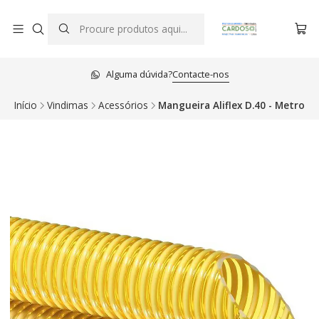
Alguma dúvida?
Contacte-nos
Início
Vindimas
Acessórios
Mangueira Aliflex D.40 - Metro