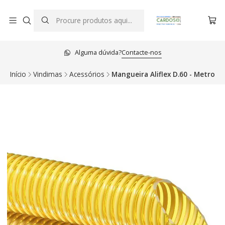
Alguma dúvida?
Contacte-nos
Início
Vindimas
Acessórios
Mangueira Aliflex D.60 - Metro