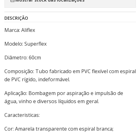
DESCRIÇÃO
Marca: Aliflex
Modelo: Superflex
Diâmetro: 60cm
Composição: Tubo fabricado em PVC flexível com espiral
de PVC rígido, indeformável.
Aplicação: Bombagem por aspiração e impulsão de
água, vinho e diversos líquidos em geral.
Caracteristicas:
Cor: Amarela transparente com espiral branca;