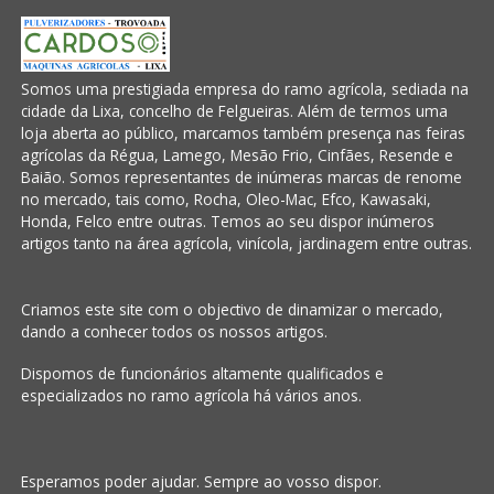
Somos uma prestigiada empresa do ramo agrícola, sediada na
cidade da Lixa, concelho de Felgueiras. Além de termos uma
loja aberta ao público, marcamos também presença nas feiras
agrícolas da Régua, Lamego, Mesão Frio, Cinfães, Resende e
Baião. Somos representantes de inúmeras marcas de renome
no mercado, tais como, Rocha, Oleo-Mac, Efco, Kawasaki,
Honda, Felco entre outras. Temos ao seu dispor inúmeros
artigos tanto na área agrícola, vinícola, jardinagem entre outras.
Criamos este site com o objectivo de dinamizar o mercado,
dando a conhecer todos os nossos artigos.
Dispomos de funcionários altamente qualificados e
especializados no ramo agrícola há vários anos.
Esperamos poder ajudar. Sempre ao vosso dispor.