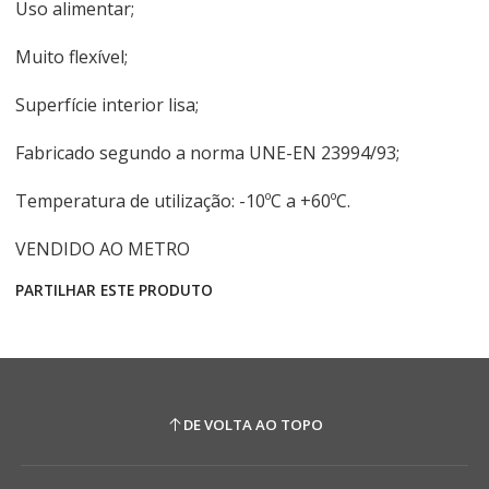
Uso alimentar;
Muito flexível;
Superfície interior lisa;
Fabricado segundo a norma UNE-EN 23994/93;
Temperatura de utilização: -10ºC a +60ºC.
VENDIDO AO METRO
PARTILHAR ESTE PRODUTO
DE VOLTA AO TOPO