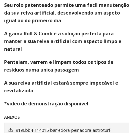
Seu rolo patenteado permite uma facil manutenção
da sua relva artificial, desenvolvendo um aspeto
igual ao do primeiro dia
A gama Roll & Comb é a solução perfeita para
manter a sua relva artificial com aspecto limpo e
natural
Penteiam, varrem e limpam todos os tipos de
resíduos numa unica passagem
A sua relva artificial estará sempre impecável e
revitalizada
*video de demonstração disponivel
ANEXOS
9196bb4-114015-barredora-peinadora-astroturf-