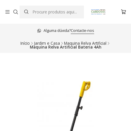
Alguma dúvida?
Contacte-nos
Início
Jardim e Casa
Maquina Relva Artificial
Maquina Relva Artificial Bateria 4Ah