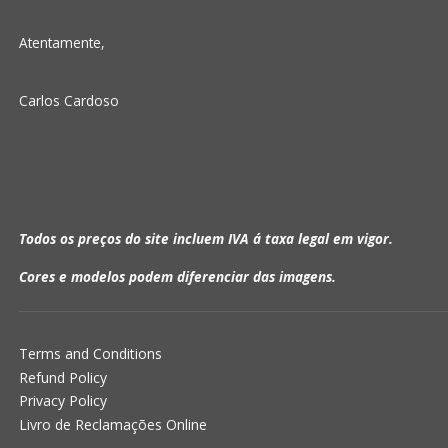
Atentamente,
Carlos Cardoso
Todos os preços do site incluem IVA á taxa legal em vigor.
Cores e modelos podem diferenciar das imagens.
Terms and Conditions
Refund Policy
Privacy Policy
Livro de Reclamações Online