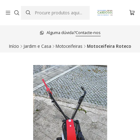
Alguma dúvida?
Contacte-nos
Início
Jardim e Casa
Motoceifeiras
Motoceifeira Roteco