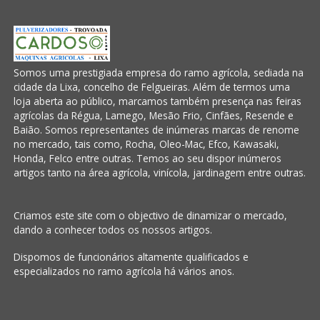
Somos uma prestigiada empresa do ramo agrícola, sediada na
cidade da Lixa, concelho de Felgueiras. Além de termos uma
loja aberta ao público, marcamos também presença nas feiras
agrícolas da Régua, Lamego, Mesão Frio, Cinfães, Resende e
Baião. Somos representantes de inúmeras marcas de renome
no mercado, tais como, Rocha, Oleo-Mac, Efco, Kawasaki,
Honda, Felco entre outras. Temos ao seu dispor inúmeros
artigos tanto na área agrícola, vinícola, jardinagem entre outras.
Criamos este site com o objectivo de dinamizar o mercado,
dando a conhecer todos os nossos artigos.
Dispomos de funcionários altamente qualificados e
especializados no ramo agrícola há vários anos.