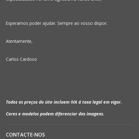
Esperamos poder ajudar. Sempre ao vosso dispor.
Atentamente,
Carlos Cardoso
Todos os preços do site incluem IVA á taxa legal em vigor.
Cores e modelos podem diferenciar das imagens.
CONTACTE-NOS