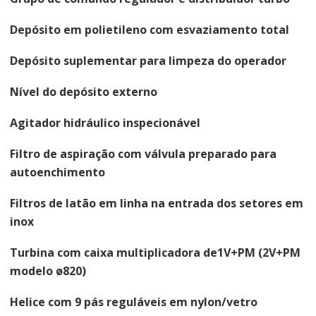
Depósito em polietileno com esvaziamento total
Depósito suplementar para limpeza do operador
Nível do depósito externo
Agitador hidráulico inspecionável
Filtro de aspiração com válvula preparado para
autoenchimento
Filtros de latão em linha na entrada dos setores em
inox
Turbina com caixa multiplicadora de1V+PM (2V+PM
modelo ø820)
Helice com 9 pás reguláveis em nylon/vetro