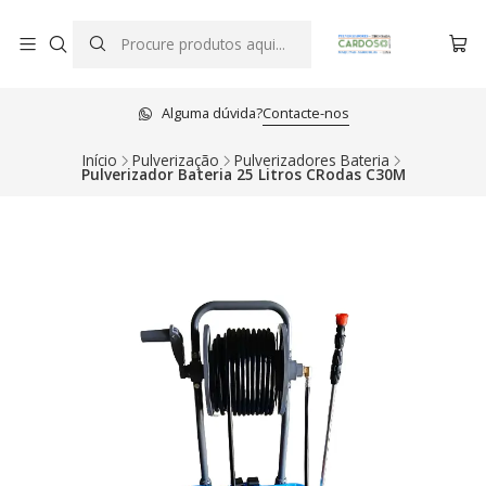
Alguma dúvida?
Contacte-nos
Início
Pulverização
Pulverizadores Bateria
Pulverizador Bateria 25 Litros CRodas C30M