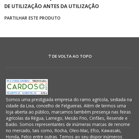
DE UTILIZAÇÃO ANTES DA UTILIZAÇÃO
PARTILHAR ESTE PRODUTO
DE VOLTA AO TOPO
Somos uma prestigiada empresa do ramo agrícola, sediada na
cidade da Lixa, concelho de Felgueiras. Além de termos uma
loja aberta ao público, marcamos também presença nas feiras
agrícolas da Régua, Lamego, Mesão Frio, Cinfães, Resende e
Baião. Somos representantes de inúmeras marcas de renome
no mercado, tais como, Rocha, Oleo-Mac, Efco, Kawasaki,
Honda, Felco entre outras. Temos ao seu dispor inúmeros