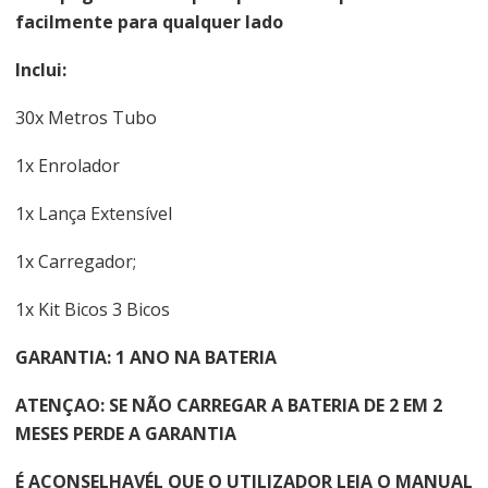
facilmente para qualquer lado
Inclui:
30x Metros Tubo
1x Enrolador
1x Lança Extensível
1x Carregador;
1x Kit Bicos 3 Bicos
GARANTIA: 1 ANO NA BATERIA
ATENÇAO: SE NÃO CARREGAR A BATERIA DE 2 EM 2
MESES PERDE A GARANTIA
É ACONSELHAVÉL QUE O UTILIZADOR LEIA O MANUAL