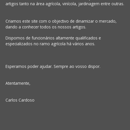
artigos tanto na área agrícola, vinícola, jardinagem entre outras.
Criamos este site com o objectivo de dinamizar o mercado,
dando a conhecer todos os nossos artigos.
Dispomos de funcionários altamente qualificados e
especializados no ramo agrícola há vários anos.
Esperamos poder ajudar. Sempre ao vosso dispor.
Atentamente,
Carlos Cardoso