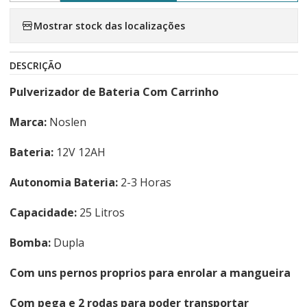
Mostrar stock das localizações
DESCRIÇÃO
Pulverizador de Bateria Com Carrinho
Marca:
Noslen
Bateria:
12V 12AH
Autonomia Bateria:
2-3 Horas
Capacidade:
25 Litros
Bomba:
Dupla
Com uns pernos proprios para enrolar a mangueira
Com pega e 2 rodas para poder transportar