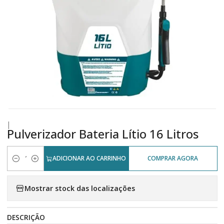
|
Pulverizador Bateria Lítio 16 Litros
ADICIONAR AO CARRINHO
COMPRAR AGORA
Quantidade
Mostrar stock das localizações
DESCRIÇÃO