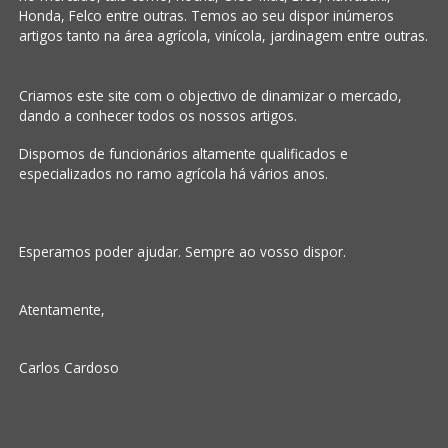
Honda, Felco entre outras. Temos ao seu dispor inúmeros
artigos tanto na área agrícola, vinícola, jardinagem entre outras.
Criamos este site com o objectivo de dinamizar o mercado,
dando a conhecer todos os nossos artigos.
Dispomos de funcionários altamente qualificados e
especializados no ramo agrícola há vários anos.
Esperamos poder ajudar. Sempre ao vosso dispor.
Atentamente,
Carlos Cardoso