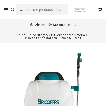
Alguma dúvida?
Contacte-nos
Início
Pulverização
Pulverizadores Bateria
Pulverizador Bateria Lítio 16 Litros