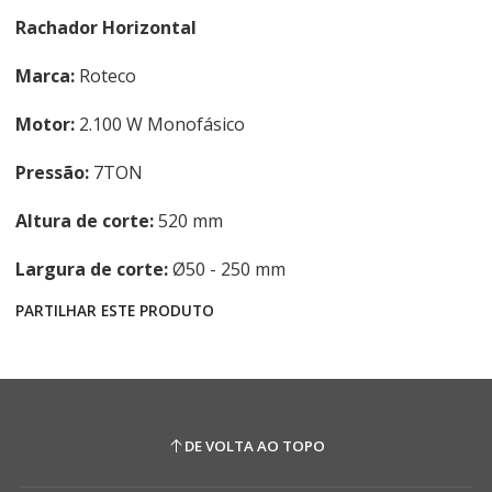
Rachador Horizontal
Marca:
Roteco
Motor:
2.100 W Monofásico
Pressão:
7TON
Altura de corte:
520 mm
Largura de corte:
Ø50 - 250 mm
PARTILHAR ESTE PRODUTO
DE VOLTA AO TOPO