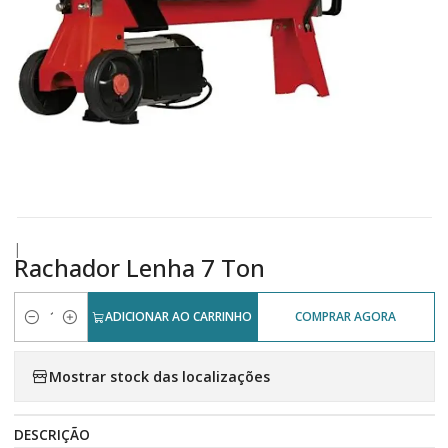
|
Rachador Lenha 7 Ton
ADICIONAR AO CARRINHO
COMPRAR AGORA
Quantidade
Mostrar stock das localizações
DESCRIÇÃO