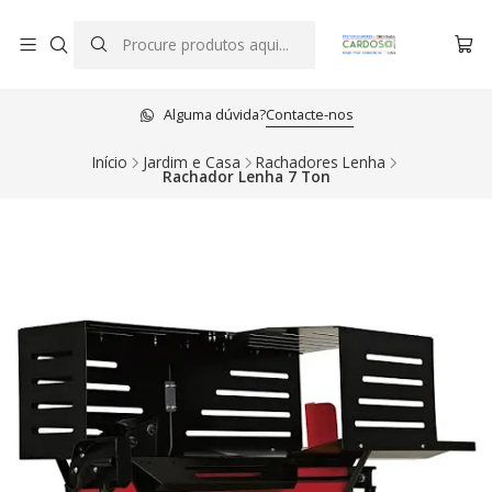
Alguma dúvida?
Contacte-nos
Início
Jardim e Casa
Rachadores Lenha
Rachador Lenha 7 Ton