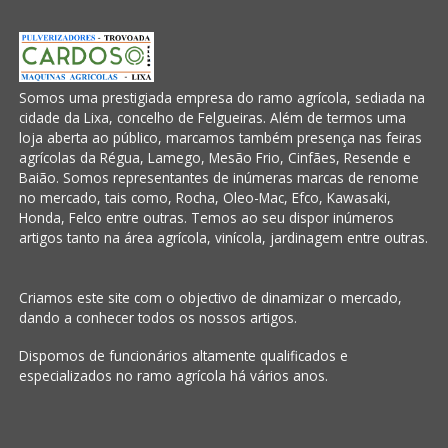
Somos uma prestigiada empresa do ramo agrícola, sediada na
cidade da Lixa, concelho de Felgueiras. Além de termos uma
loja aberta ao público, marcamos também presença nas feiras
agrícolas da Régua, Lamego, Mesão Frio, Cinfães, Resende e
Baião. Somos representantes de inúmeras marcas de renome
no mercado, tais como, Rocha, Oleo-Mac, Efco, Kawasaki,
Honda, Felco entre outras. Temos ao seu dispor inúmeros
artigos tanto na área agrícola, vinícola, jardinagem entre outras.
Criamos este site com o objectivo de dinamizar o mercado,
dando a conhecer todos os nossos artigos.
Dispomos de funcionários altamente qualificados e
especializados no ramo agrícola há vários anos.