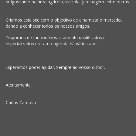
artigos tanto na área agrícola, vinícola, jardinagem entre outras.
Criamos este site com o objectivo de dinamizar o mercado,
dando a conhecer todos os nossos artigos.
Dispomos de funcionários altamente qualificados e
especializados no ramo agrícola há vários anos.
Esperamos poder ajudar. Sempre ao vosso dispor.
Atentamente,
Carlos Cardoso