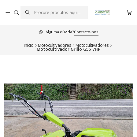
Alguma dúvida?
Contacte-nos
Início
Motocultivadores
Motocultivadores
Motocultivador Grillo G55 7HP