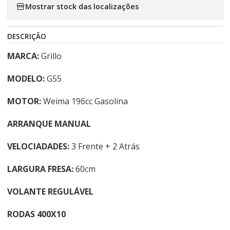
Mostrar stock das localizações
DESCRIÇÃO
MARCA:
Grillo
MODELO:
G55
MOTOR:
Weima 196cc Gasolina
ARRANQUE MANUAL
VELOCIADADES:
3 Frente + 2 Atrás
LARGURA FRESA:
60cm
VOLANTE REGULÁVEL
RODAS 400X10