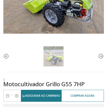
|
Motocultivador Grillo G55 7HP
ADICIONAR AO CARRINHO
COMPRAR AGORA
Quantidade