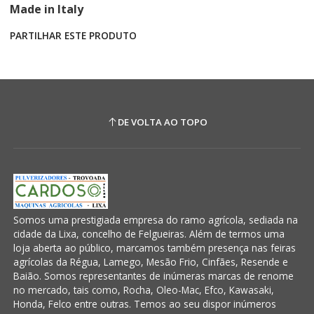
Made in Italy
PARTILHAR ESTE PRODUTO
DE VOLTA AO TOPO
Somos uma prestigiada empresa do ramo agrícola, sediada na
cidade da Lixa, concelho de Felgueiras. Além de termos uma
loja aberta ao público, marcamos também presença nas feiras
agrícolas da Régua, Lamego, Mesão Frio, Cinfães, Resende e
Baião. Somos representantes de inúmeras marcas de renome
no mercado, tais como, Rocha, Oleo-Mac, Efco, Kawasaki,
Honda, Felco entre outras. Temos ao seu dispor inúmeros