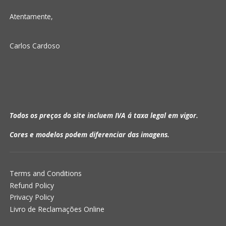
Atentamente,
Carlos Cardoso
Todos os preços do site incluem IVA á taxa legal em vigor.
Cores e modelos podem diferenciar das imagens.
Terms and Conditions
Refund Policy
Privacy Policy
Livro de Reclamações Online