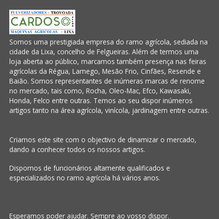
Somos uma prestigiada empresa do ramo agrícola, sediada na
cidade da Lixa, concelho de Felgueiras. Além de termos uma
loja aberta ao público, marcamos também presença nas feiras
agrícolas da Régua, Lamego, Mesão Frio, Cinfães, Resende e
Baião. Somos representantes de inúmeras marcas de renome
no mercado, tais como, Rocha, Oleo-Mac, Efco, Kawasaki,
Honda, Felco entre outras. Temos ao seu dispor inúmeros
artigos tanto na área agrícola, vinícola, jardinagem entre outras.
Criamos este site com o objectivo de dinamizar o mercado,
dando a conhecer todos os nossos artigos.
Dispomos de funcionários altamente qualificados e
especializados no ramo agrícola há vários anos.
Esperamos poder ajudar. Sempre ao vosso dispor.