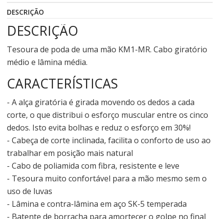
DESCRIÇÃO
DESCRIÇÃO
Tesoura de poda de uma mão KM1-MR. Cabo giratório
médio e lâmina média.
CARACTERÍSTICAS
- A alça giratória é girada movendo os dedos a cada
corte, o que distribui o esforço muscular entre os cinco
dedos. Isto evita bolhas e reduz o esforço em 30%!
- Cabeça de corte inclinada, facilita o conforto de uso ao
trabalhar em posição mais natural
- Cabo de poliamida com fibra, resistente e leve
- Tesoura muito confortável para a mão mesmo sem o
uso de luvas
- Lâmina e contra-lâmina em aço SK-5 temperada
- Batente de borracha para amortecer o golpe no final