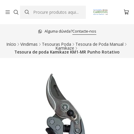
Alguma dúvida?
Contacte-nos
Início
Vindimas
Tesouras Poda
Tesoura de Poda Manual
Kamikaze
Tesoura de poda Kamikaze KM1-MR Punho Rotativo