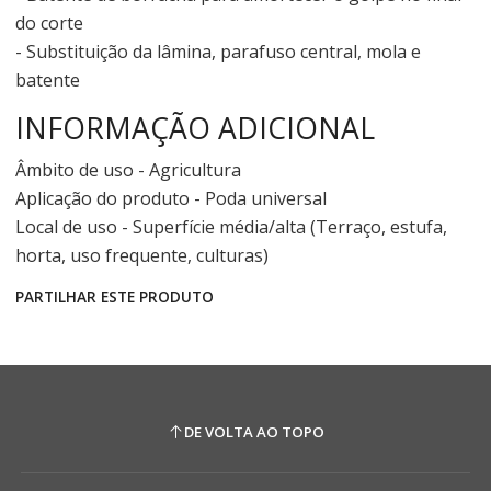
do corte
- Substituição da lâmina, parafuso central, mola e
batente
INFORMAÇÃO ADICIONAL
Âmbito de uso - Agricultura
Aplicação do produto - Poda universal
Local de uso - Superfície média/alta (Terraço, estufa,
horta, uso frequente, culturas)
PARTILHAR ESTE PRODUTO
DE VOLTA AO TOPO