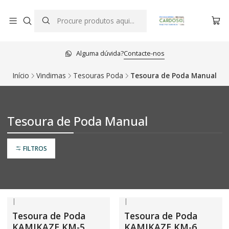
Alguma dúvida?
Contacte-nos
Início
Vindimas
Tesouras Poda
Tesoura de Poda Manual
Tesoura de Poda Manual
FILTROS
|
|
Tesoura de Poda
Tesoura de Poda
KAMIKAZE KM-5
KAMIKAZE KM-6