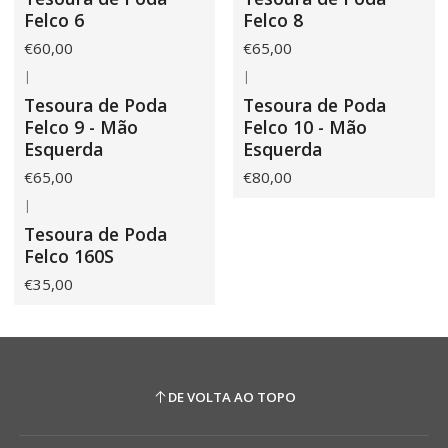
Felco 6
Felco 8
€60,00
€65,00
|
|
Tesoura de Poda
Tesoura de Poda
Felco 9 - Mão
Felco 10 - Mão
Esquerda
Esquerda
€65,00
€80,00
|
Tesoura de Poda
Felco 160S
€35,00
DE VOLTA AO TOPO